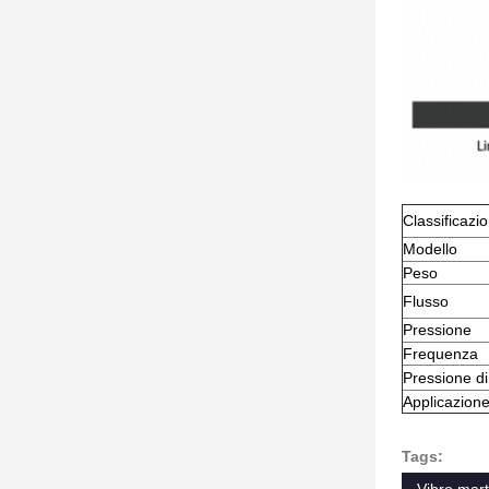
Classificazi
Modello
Peso
Flusso
Pressione
Frequenza
Pressione di
Applicazion
Tags: