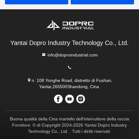
Yantai Dopro Industry Technology Co., Ltd.
info@doproindustrial.com
n. 108 Yonghe Road, distretto di Fushan,
Yantai,265500Shandong, Cina.
Buona qualità della Cina martello dell'interruttore della roccia
Fornitore. © di Copyright 2024-2026 Yantai Dopro Industry
Technology Co., Ltd. . Tutti i diritti riservati.