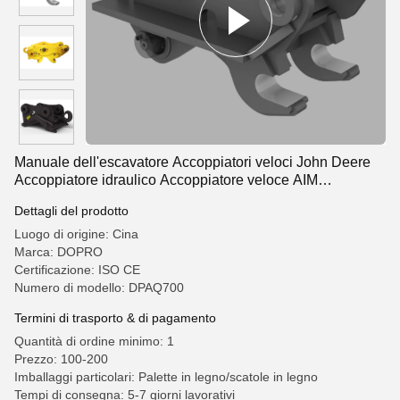
Manuale dell'escavatore Accoppiatori veloci John Deere
Accoppiatore idraulico Accoppiatore veloce AIM
Accoppiatore idraulico veloce
Dettagli del prodotto
Luogo di origine: Cina
Marca: DOPRO
Certificazione: ISO CE
Numero di modello: DPAQ700
Termini di trasporto & di pagamento
Quantità di ordine minimo: 1
Prezzo: 100-200
Imballaggi particolari: Palette in legno/scatole in legno
Tempi di consegna: 5-7 giorni lavorativi