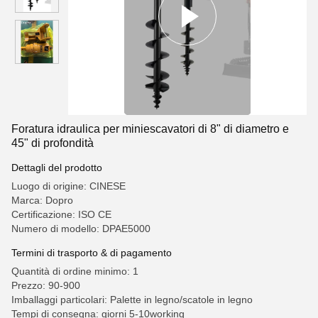
Foratura idraulica per miniescavatori di 8" di diametro e
45" di profondità
Dettagli del prodotto
Luogo di origine: CINESE
Marca: Dopro
Certificazione: ISO CE
Numero di modello: DPAE5000
Termini di trasporto & di pagamento
Quantità di ordine minimo: 1
Prezzo: 90-900
Imballaggi particolari: Palette in legno/scatole in legno
Tempi di consegna: giorni 5-10working