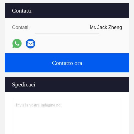
Contatti
Contatti:
Mr. Jack Zheng
Contatto ora
Spedicaci